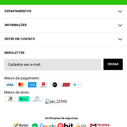
DEPARTAMENTOS
INFORMAÇÕES
ENTRE EM CONTATO
NEWSLETTER
Meios de pagamento
Meios de envio