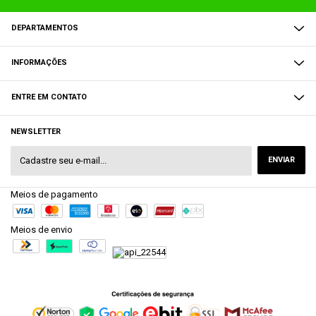
DEPARTAMENTOS
INFORMAÇÕES
ENTRE EM CONTATO
NEWSLETTER
Meios de pagamento
Meios de envio