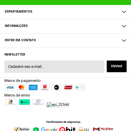
DEPARTAMENTOS
INFORMAÇÕES
ENTRE EM CONTATO
NEWSLETTER
Meios de pagamento
Meios de envio