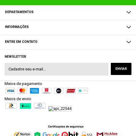
DEPARTAMENTOS
INFORMAÇÕES
ENTRE EM CONTATO
NEWSLETTER
Meios de pagamento
Meios de envio