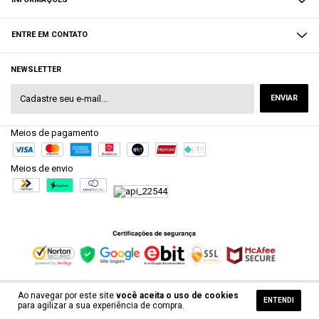
ENTRE EM CONTATO
NEWSLETTER
Meios de pagamento
Meios de envio
Ao navegar por este site
você aceita o uso de cookies
ENTENDI
Copyright Henbercom - 42814481000119 - 2026. Todos os direitos reservados.
para agilizar a sua experiência de compra.