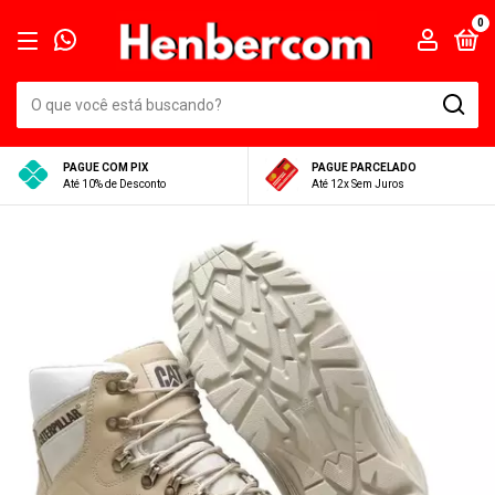
0
PAGUE COM PIX
PAGUE PARCELADO
Até 10% de Desconto
Até 12x Sem Juros