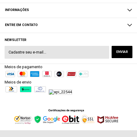
INFORMAÇÕES
ENTRE EM CONTATO
NEWSLETTER
Meios de pagamento
Meios de envio